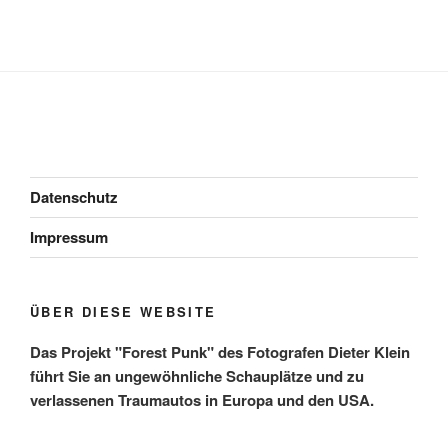
Datenschutz
Impressum
ÜBER DIESE WEBSITE
Das Projekt "Forest Punk" des Fotografen Dieter Klein
führt Sie an ungewöhnliche Schauplätze und zu
verlassenen Traumautos in Europa und den USA.