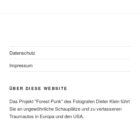
Datenschutz
Impressum
ÜBER DIESE WEBSITE
Das Projekt "Forest Punk" des Fotografen Dieter Klein führt
Sie an ungewöhnliche Schauplätze und zu verlassenen
Traumautos in Europa und den USA.