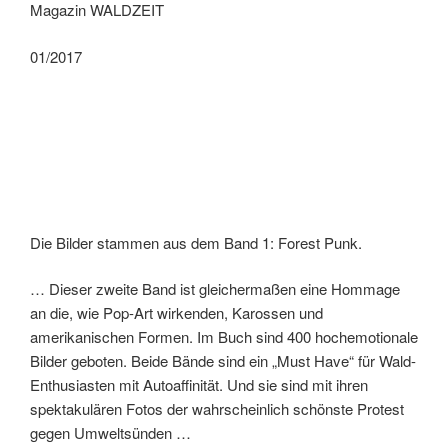
Magazin WALDZEIT
01/2017
Die Bilder stammen aus dem Band 1: Forest Punk.
… Dieser zweite Band ist gleichermaßen eine Hommage
an die, wie Pop-Art wirkenden, Karossen und
amerikanischen Formen. Im Buch sind 400 hochemotionale
Bilder geboten. Beide Bände sind ein „Must Have“ für Wald-
Enthusiasten mit Autoaffinität. Und sie sind mit ihren
spektakulären Fotos der wahrscheinlich schönste Protest
gegen Umweltsünden …