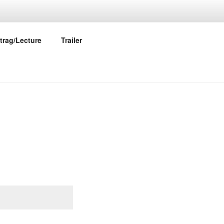
trag/Lecture
Trailer