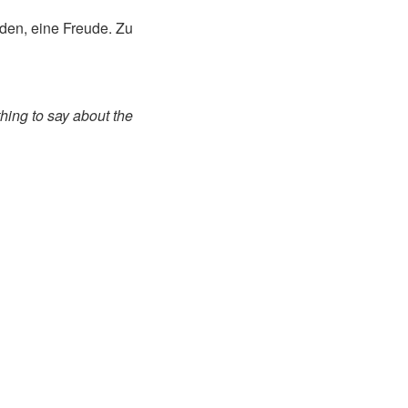
den, eine Freude. Zu
thing to say about the