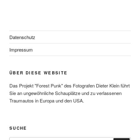
Datenschutz
Impressum
ÜBER DIESE WEBSITE
Das Projekt "Forest Punk" des Fotografen Dieter Klein führt
Sie an ungewöhnliche Schauplätze und zu verlassenen
Traumautos in Europa und den USA.
SUCHE