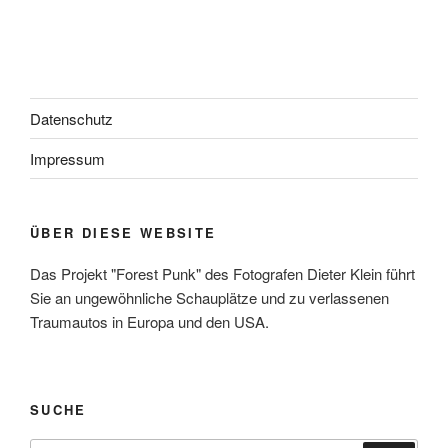
Datenschutz
Impressum
ÜBER DIESE WEBSITE
Das Projekt "Forest Punk" des Fotografen Dieter Klein führt
Sie an ungewöhnliche Schauplätze und zu verlassenen
Traumautos in Europa und den USA.
SUCHE